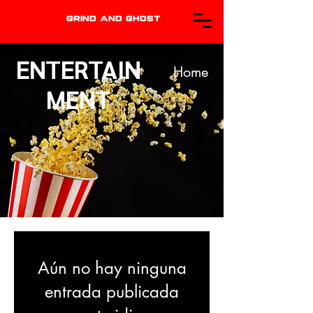
GRIND AND GHOST
ENTERTAIN
Home
MENT
Aún no hay ninguna
entrada publicada